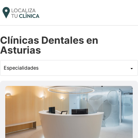
Clínicas Dentales en
Asturias