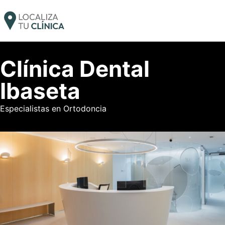
Clínica Dental
Ibaseta
Especialistas en Ortodoncia