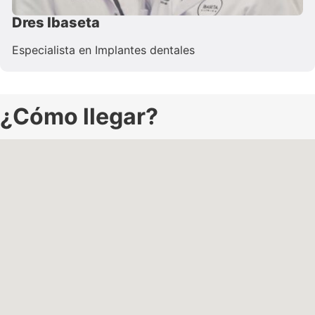
Dres Ibaseta
Especialista en Implantes dentales
¿Cómo llegar?