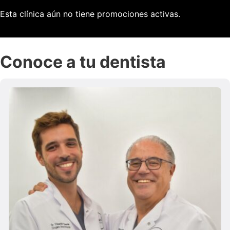
Esta clínica aún no tiene promociones activas.
Conoce a tu dentista