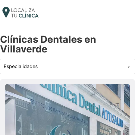
Clínicas Dentales en
Villaverde