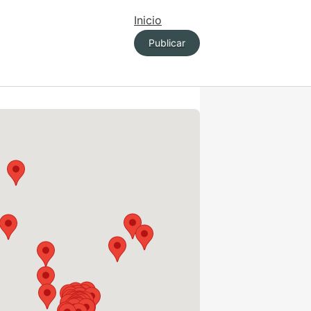
Inicio
Publicar