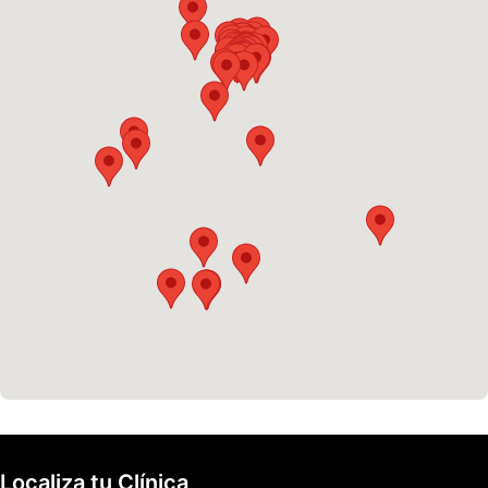
Localiza tu Clínica