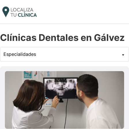
Clínicas Dentales en Gálvez