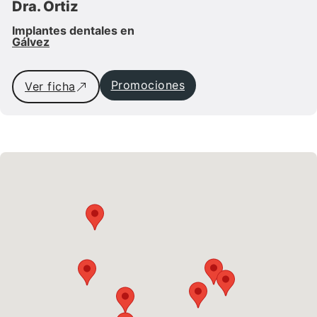
Dra. Ortiz
Implantes dentales en
Gálvez
Promociones
Ver ficha