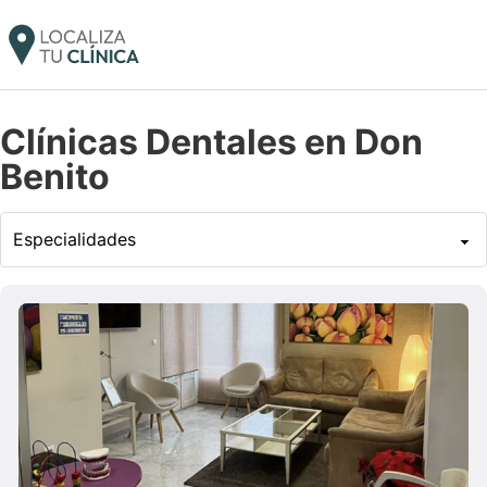
Clínicas Dentales en Don
Benito