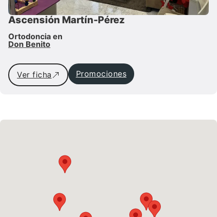
Ascensión Martín-Pérez
Ortodoncia en
Don Benito
Promociones
Ver ficha