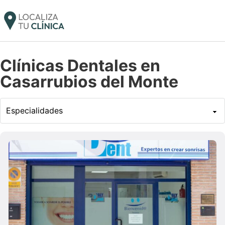
Clínicas Dentales en
Casarrubios del Monte