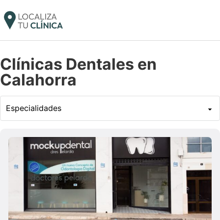
Clínicas Dentales en
Calahorra