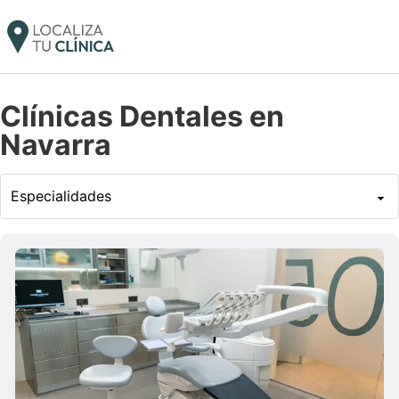
Clínicas Dentales en
Navarra