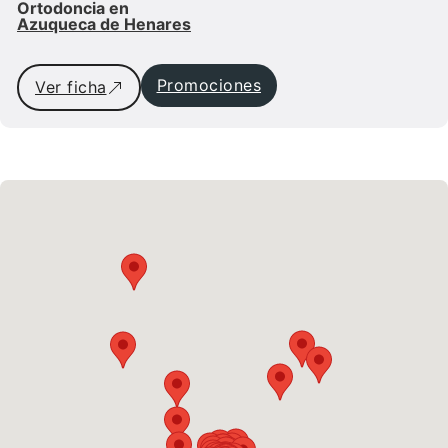
Ortodoncia en
Azuqueca de Henares
Promociones
Ver ficha