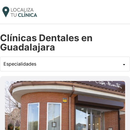
Clínicas Dentales en
Guadalajara