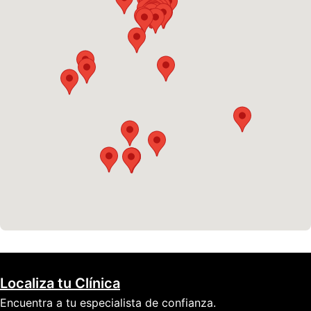
Localiza tu Clínica
Encuentra a tu especialista de confianza.