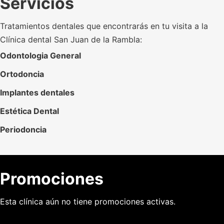
Servicios
Tratamientos dentales que encontrarás en tu visita a la
Clínica dental San Juan de la Rambla:
Odontologia General
Ortodoncia
Implantes dentales
Estética Dental
Periodoncia
Promociones
Esta clínica aún no tiene promociones activas.