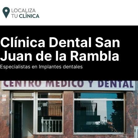
Clínica Dental San
Juan de la Rambla
Especialistas en Implantes dentales