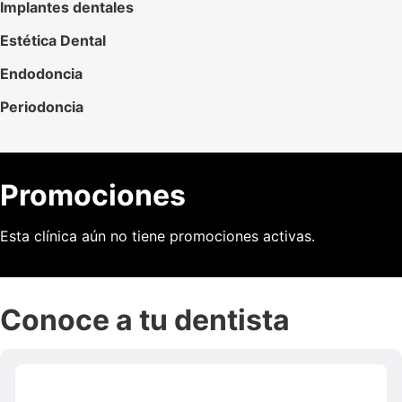
Implantes dentales
Estética Dental
Endodoncia
Periodoncia
Promociones
Esta clínica aún no tiene promociones activas.
Conoce a tu dentista