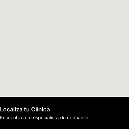
Localiza tu Clínica
Encuentra a tu especialista de confianza.