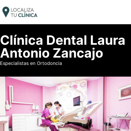
Clínica Dental Laura
Antonio Zancajo
Especialistas en Ortodoncia