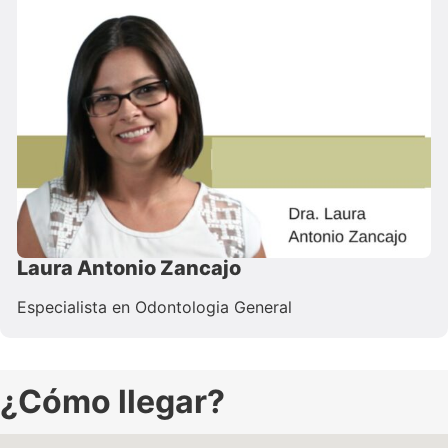
Laura Antonio Zancajo
Especialista en Odontologia General
¿Cómo llegar?