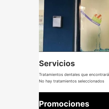
Servicios
Tratamientos dentales que encontrarás 
No hay tratamientos seleccionados
Promociones