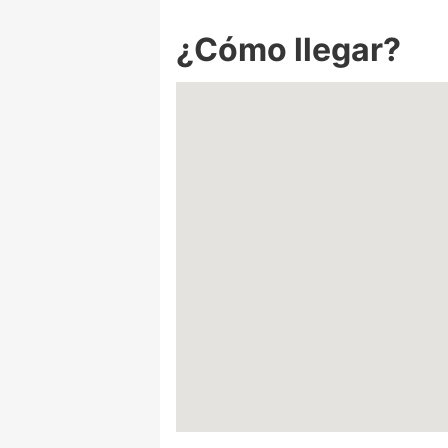
¿Cómo llegar?