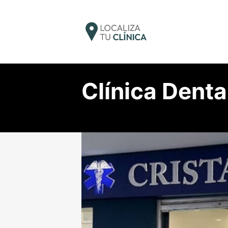
Clínica Denta