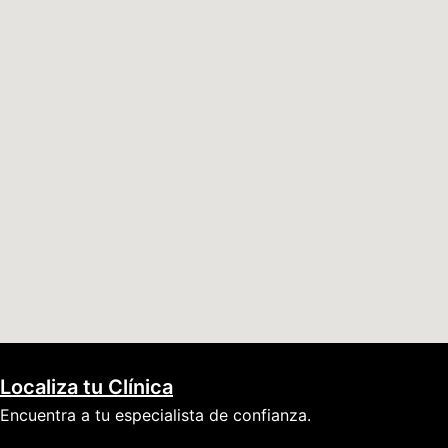
Localiza tu Clínica
Encuentra a tu especialista de confianza.