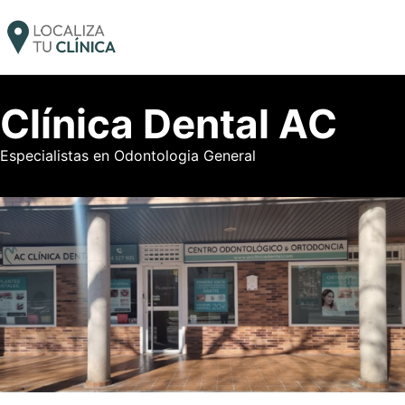
Clínica Dental AC
Especialistas en Odontologia General