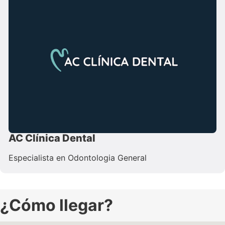
AC Clínica Dental
Especialista en Odontologia General
¿Cómo llegar?