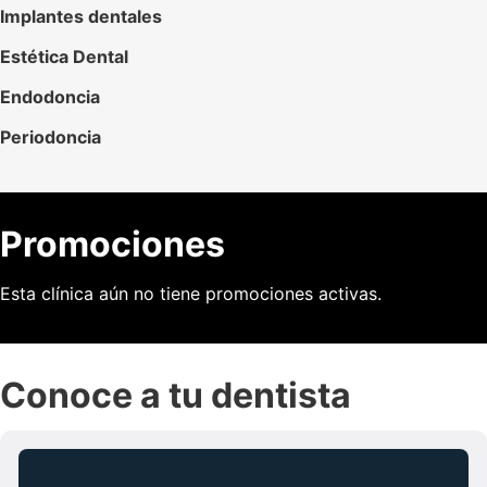
Implantes dentales
Estética Dental
Endodoncia
Periodoncia
Promociones
Esta clínica aún no tiene promociones activas.
Conoce a tu dentista