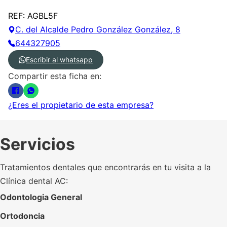
REF: AGBL5F
C. del Alcalde Pedro González González, 8
644327905
Escribir al whatsapp
Compartir esta ficha en:
¿Eres el propietario de esta empresa?
Servicios
Tratamientos dentales que encontrarás en tu visita a la
Clínica dental AC:
Odontologia General
Ortodoncia